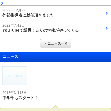
2022年12月27日
外部指導者に就任頂きました！！
2022年7月2日
YouTubeで話題！走りの学校がやってくる！
ニュース一覧
ニュース
2018年3月13日
中学部もスタート！