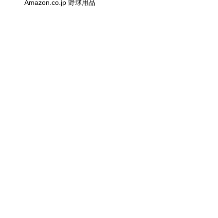
Amazon.co.jp 野球用品