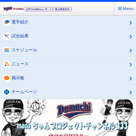
Menu
選手紹介
試合結果
スケジュール
ニュース
掲示板
チームページ