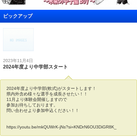
ピックアップ
2023年11月4日
2024年度より中学部スタート
2024年度より中学部(軟式)がスタートします！
県内外含め様々な選手を成長させたい！！
11月より体験会開催しますので
参加お待ちしております。
問い合わせより参加申込ください！！
https://youtu.be/mkQUWrK-jNs?si=KNDrN6OU3DiGR8K_